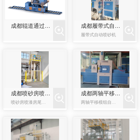
成都辊道通过式抛丸机
成都履带式自动喷砂机
履带式自动喷砂机
成都喷砂房喷漆房尾气处理设备
成都两轴平移模组自动喷砂机
喷砂房喷漆房尾气处理设备
两轴平移模组自动喷砂机