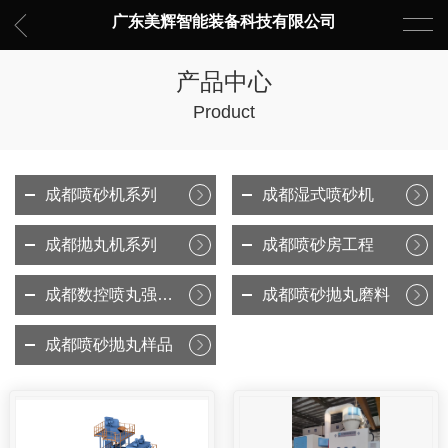
广东美辉智能装备科技有限公司
产品中心
Product
成都喷砂机系列
成都湿式喷砂机
成都抛丸机系列
成都喷砂房工程
成都数控喷丸强化设备
成都喷砂抛丸磨料
成都喷砂抛丸样品