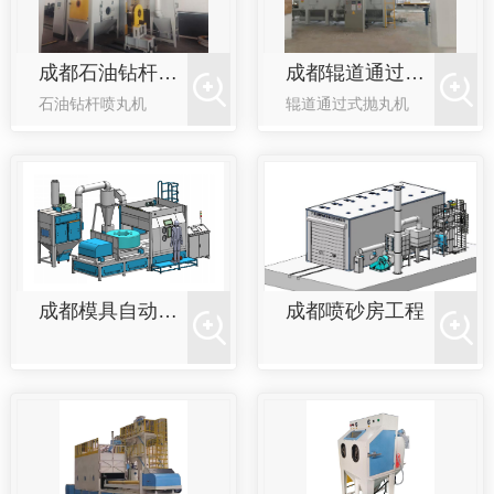
成都石油钻杆喷丸机
成都辊道通过式抛丸机
石油钻杆喷丸机
辊道通过式抛丸机
成都模具自动喷砂机
成都喷砂房工程