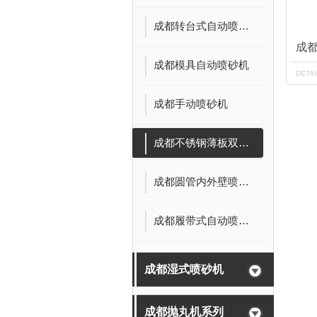
成都转台式自动喷砂机
成
成都模具自动喷砂机
DETA
成都手动喷砂机
成都不锈钢薄板双面喷砂机
成都圆管内外壁喷砂机
成都履带式自动喷砂机
成都湿式喷砂机
成都抛丸机系列