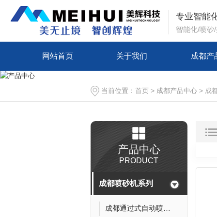
专业智能
智能化/喷砂
网站首页
关于我们
成都产
当前位置：
首页
>
成都产品中心
>
成
产品中心
PRODUCT
成都喷砂机系列
成都通过式自动喷砂机