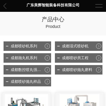
广东美辉智能装备科技有限公司
产品中心
Product
成都喷砂机系列
成都湿式喷砂机
成都抛丸机系列
成都喷砂房工程
成都数控喷丸强化设备
成都喷砂抛丸磨料
成都喷砂抛丸样品