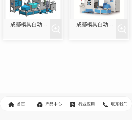
成都模具自动喷砂机
成都模具自动喷砂机
首页
产品中心
行业应用
联系我们