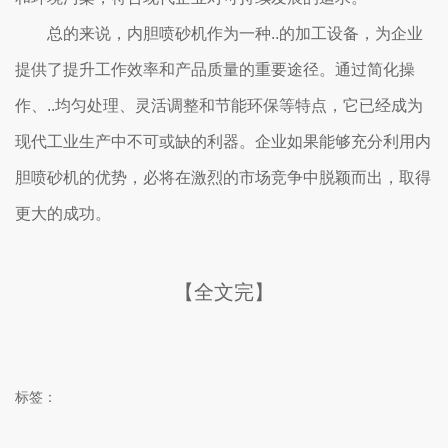
总的来说，内胆喷砂机作为一种..的加工设备，为企业
提供了提升工作效率和产品质量的重要途径。通过简化操
作、..均匀处理、灵活调整和节能环保等特点，它已经成为
现代工业生产中不可或缺的利器。企业如果能够充分利用内
胆喷砂机的优势，必将在激烈的市场竞争中脱颖而出，取得
更大的成功。
【全文完】
标签：