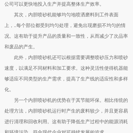
公司可以更快地投入生产并提高整体生产效率。
其次，内胆喷砂机能够均匀地喷洒磨料到工件表面
上，..每个部位都受到均匀处理，避免出现磨损不均匀的情
况。这有助于提升产品的质量和一致性，从而减少了次品率
和废品的产生。
此外，内胆喷砂机还可以根据需要调整喷砂压力和喷砂
速度，以满足不同材料和加工要求。这种灵活性使得机器能
够适应不同类型的生产需求，提高了生产线的适应性和多样
化。
另一个内胆喷砂机的优势在于其节能环保。相比传统的
处理方法，内胆喷砂机运行时产生的废料较少，并且更容易
进行清理和回收利用。这有助于降低生产过程中的能源消耗
和环境污染，符合现代企业对可持续发展的追求。