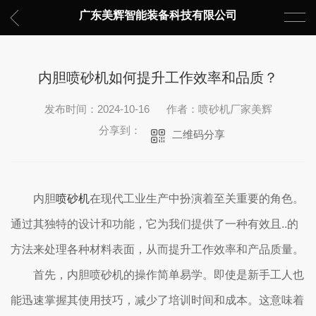
广东美辉智能装备科技有限公司
内胆喷砂机如何提升工作效率和品质？
发布时间：2024-10-16
作者：喷砂机厂家美辉
分享到：
二维码分享
内胆
喷砂机
在现代工业生产中扮演着至关重要的角色。
通过其独特的设计和功能，它为我们提供了一种有效且..的
方法来处理各种材料表面，从而提升工作效率和产品质量。
首先，内胆喷砂机的操作简单易学。即使是新手工人也
能迅速掌握其使用技巧，减少了培训时间和成本。这意味着