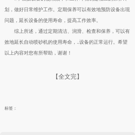
划，做好日常维护工作。定期保养可以有效地预防设备出现
问题，延长设备的使用寿命，提高工作效率。
综上所述，通过定期清洁、润滑、检查和保养，可以有
效地延长自动喷砂机的使用寿命，..设备的正常运行。希望
以上内容对您有所帮助，谢谢！
【全文完】
标签：