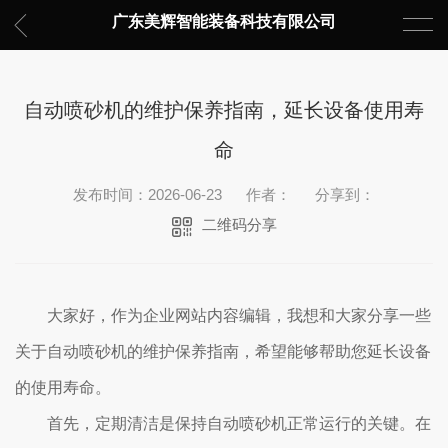
广东美辉智能装备科技有限公司
自动喷砂机的维护保养指南，延长设备使用寿
命
发布时间：2026-06-23
作者：
分享到：
二维码分享
大家好，作为企业网站内容编辑，我想和大家分享一些
关于自动喷砂机的维护保养指南，希望能够帮助您延长设备
的使用寿命。
首先，定期清洁是保持自动喷砂机正常运行的关键。在