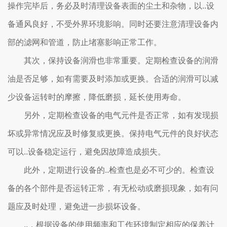
操作完毕后，务必及时清理设备表面的尘土和杂物，以..设
备通风良好，不受外界环境影响。同时还要注意清理设备内
部的滤网和管道，防止堵塞影响正常工作。
其次，保持设备润滑也非常重要。定期检查设备的润滑
油是否足够，如有需要及时添加或更换。合适的润滑可以减
少设备运转时的摩擦，降低磨损，延长使用寿命。
另外，定期检查设备的电气元件是否正常，如有发现损
坏或异常情况应及时修复或更换。保持电气元件的良好状态
可以..设备稳定运行，避免因故障造成损失。
此外，定期进行设备的..检查也是必不可少的。检查设
备的各个部件是否运转正常，有无松动或磨损现象，如有问
题应及时处理，避免进一步损坏设备。
..，根据设备的使用频率和工作环境制定相应的保养计