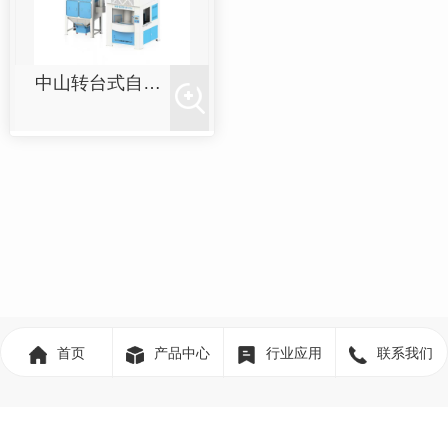
中山转台式自动喷砂机
首页
产品中心
行业应用
联系我们