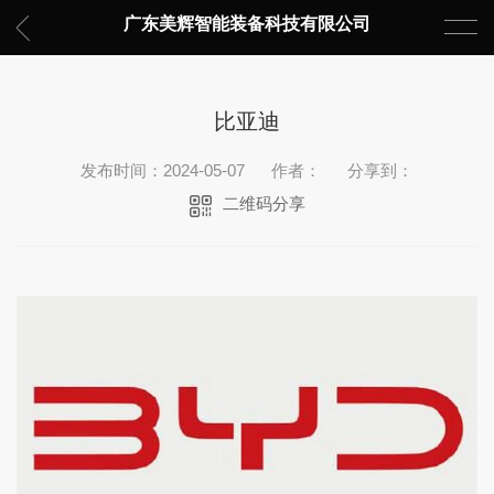
广东美辉智能装备科技有限公司
比亚迪
发布时间：2024-05-07
作者：
分享到：
二维码分享