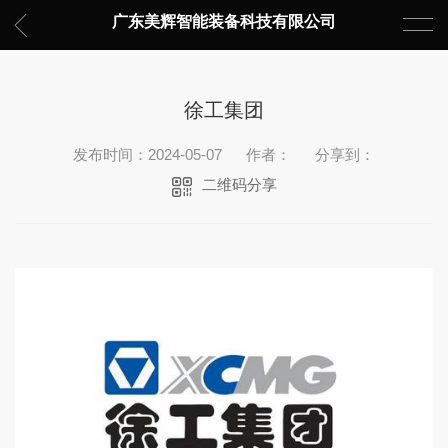
广东美辉智能装备科技有限公司
徐工集团
发布时间：2024-05-07
作者：
分享到：
二维码分享