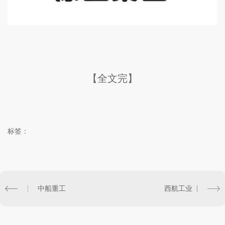
【全文完】
标签：
中船重工
西航工业