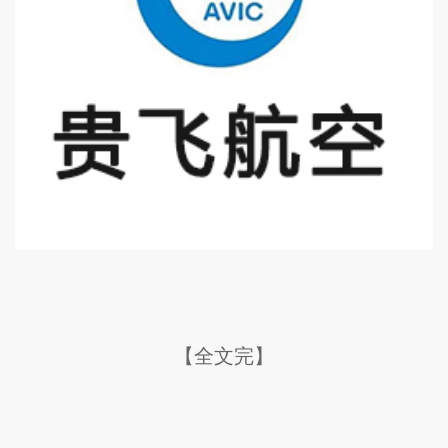
【全文完】