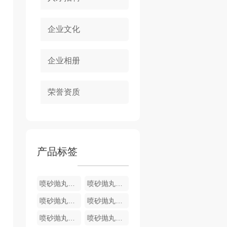
企业文化
企业相册
荣誉资质
产品标签
喷砂抛丸样品
喷砂抛丸样品
喷砂抛丸样品
喷砂抛丸样品
喷砂抛丸样品
喷砂抛丸样品