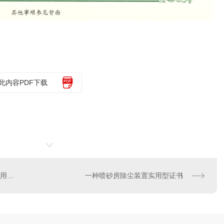
此内容PDF下载
一种抛丸机连续转盘机构实用型证书
一种喷砂房除尘装置实用型证书