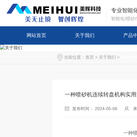
专业智能
智能化/喷砂
网站首页
关于我们
产品
当前位置：
首页
>
关于我们
>
荣誉资
一种喷砂机连续转盘机构实用
发布时间： 2024-05-06
来
一种