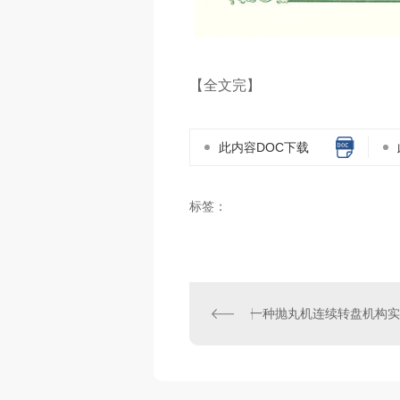
【全文完】
此内容DOC下载
标签：