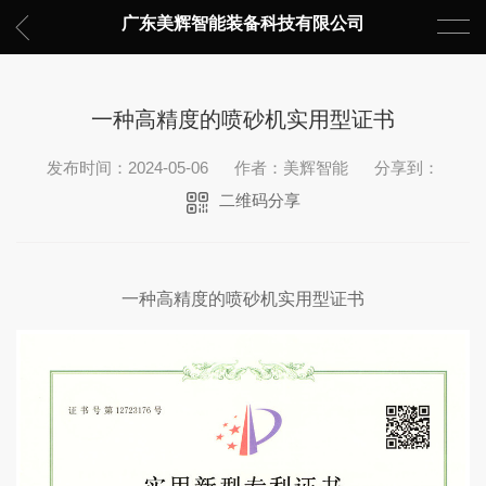
广东美辉智能装备科技有限公司
一种高精度的喷砂机实用型证书
发布时间：2024-05-06
作者：美辉智能
分享到：
二维码分享
一种高精度的喷砂机实用型证书